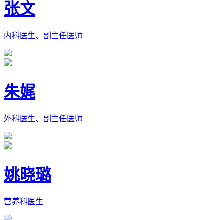
张文
内科医生、副主任医师
朱娓
外科医生、副主任医师
姚晓璐
营养科医生