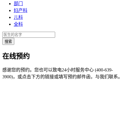
部门
妇产科
儿科
全科
在线预约
感谢您的预约。您也可以致电24小时服务中心 (400-639-
3900)，或点击下方的链接或填写预约邮件函，与我们联系。