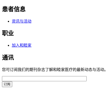
患者信息
资讯与活动
职业
加入和睦家
通讯
您可订阅我们的期刊杂志了解和睦家医疗的最新动态与活动。