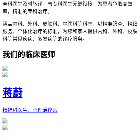
全科医生及时转诊，与专科医生无缝衔接，为患者争取高效
率，精准的专科治疗。
涵盖内科、外科、皮肤科、中医科等科室，以精准筛查、精细
服务、个体化治疗的标准，为您和家人提供内科、外科、皮肤
科等常见疾病、多发病等的诊疗服务。
我们的临床医师
蒋蔚
精神科医生，心理治疗师