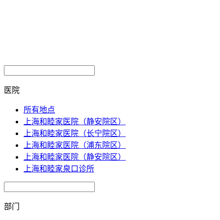
医院
所有地点
上海和睦家医院（静安院区）
上海和睦家医院（长宁院区）
上海和睦家医院（浦东院区）
上海和睦家医院（静安院区）
上海和睦家泉口诊所
部门