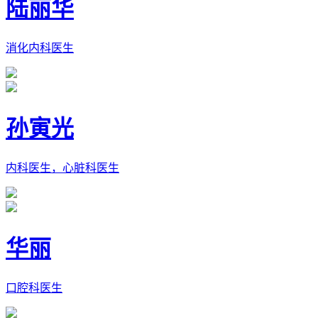
陆丽华
消化内科医生
孙寅光
内科医生，心脏科医生
华丽
口腔科医生