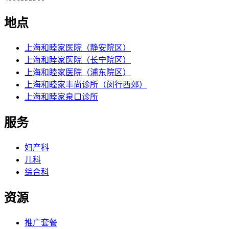
地点
上海和睦家医院（静安院区）
上海和睦家医院（长宁院区）
上海和睦家医院（浦东院区）
上海和睦家丰尚诊所（闵行西郊）
上海和睦家泉口诊所
服务
妇产科
儿科
综合科
资源
推广套餐