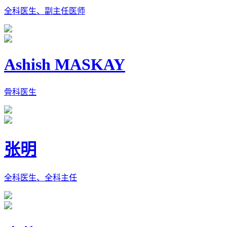
全科医生、副主任医师
Ashish MASKAY
骨科医生
张明
全科医生、全科主任