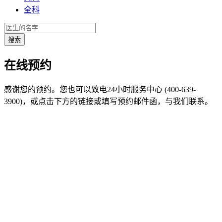
全科
在线预约
感谢您的预约。您也可以致电24小时服务中心 (400-639-
3900)，或点击下方的链接或填写预约邮件函，与我们联系。