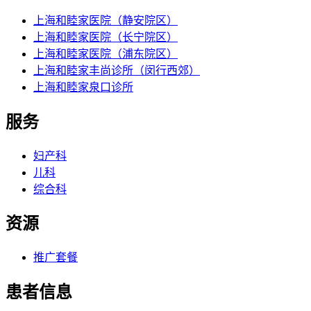
上海和睦家医院（静安院区）
上海和睦家医院（长宁院区）
上海和睦家医院（浦东院区）
上海和睦家丰尚诊所（闵行西郊）
上海和睦家泉口诊所
服务
妇产科
儿科
综合科
资源
推广套餐
患者信息