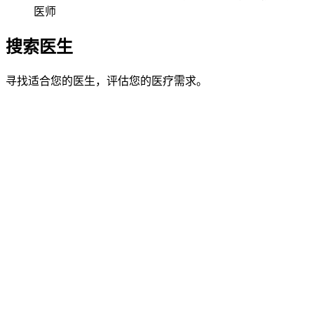
医师
搜索医生
寻找适合您的医生，评估您的医疗需求。