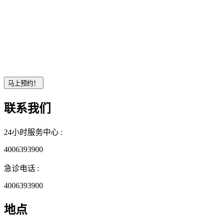
联系我们
24小时服务中心 :
4006393900
急诊电话 :
4006393900
地点