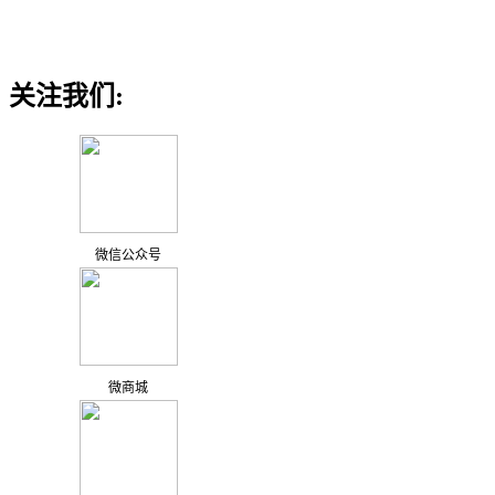
关注我们:
微信公众号
微商城