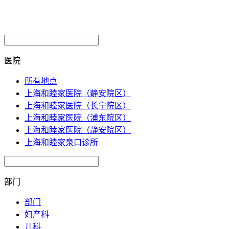
医院
所有地点
上海和睦家医院（静安院区）
上海和睦家医院（长宁院区）
上海和睦家医院（浦东院区）
上海和睦家医院（静安院区）
上海和睦家泉口诊所
部门
部门
妇产科
儿科