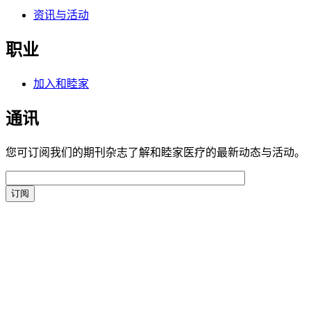
资讯与活动
职业
加入和睦家
通讯
您可订阅我们的期刊杂志了解和睦家医疗的最新动态与活动。