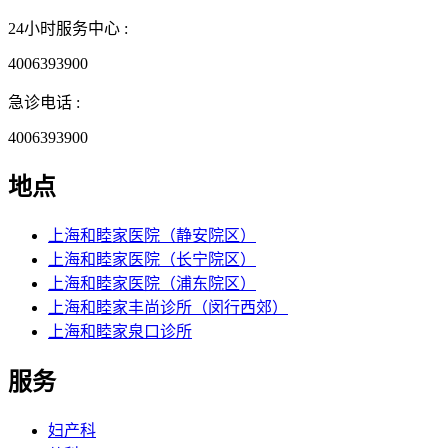
24小时服务中心 :
4006393900
急诊电话 :
4006393900
地点
上海和睦家医院（静安院区）
上海和睦家医院（长宁院区）
上海和睦家医院（浦东院区）
上海和睦家丰尚诊所（闵行西郊）
上海和睦家泉口诊所
服务
妇产科