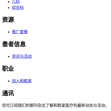
儿科
综合科
资源
推广套餐
患者信息
资讯与活动
职业
加入和睦家
通讯
您可订阅我们的期刊杂志了解和睦家医疗的最新动态与活动。