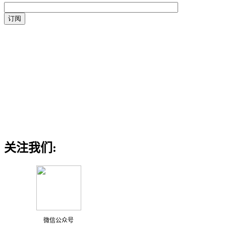
关注我们:
微信公众号