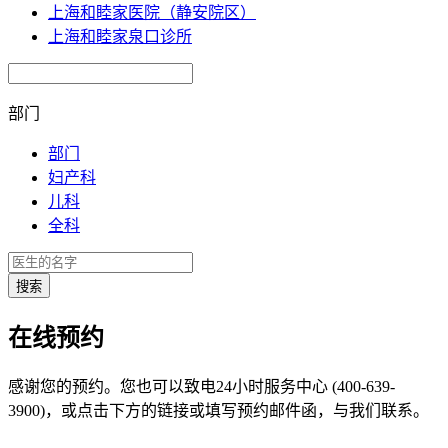
上海和睦家医院（静安院区）
上海和睦家泉口诊所
部门
部门
妇产科
儿科
全科
在线预约
感谢您的预约。您也可以致电24小时服务中心 (400-639-
3900)，或点击下方的链接或填写预约邮件函，与我们联系。