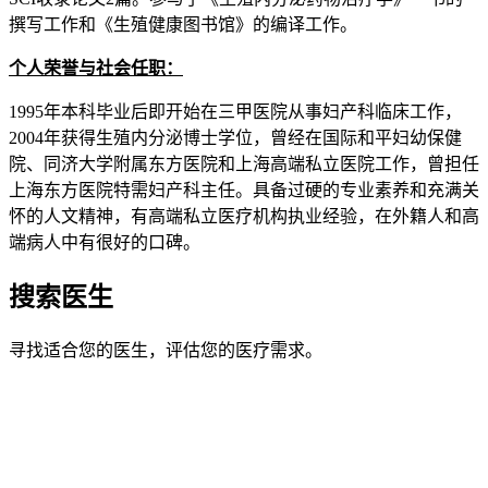
撰写工作和《生殖健康图书馆》的编译工作。
个人荣誉与社会任职：
1995年本科毕业后即开始在三甲医院从事妇产科临床工作，
2004年获得生殖内分泌博士学位，曾经在国际和平妇幼保健
院、同济大学附属东方医院和上海高端私立医院工作，曾担任
上海东方医院特需妇产科主任。具备过硬的专业素养和充满关
怀的人文精神，有高端私立医疗机构执业经验，在外籍人和高
端病人中有很好的口碑。
搜索医生
寻找适合您的医生，评估您的医疗需求。