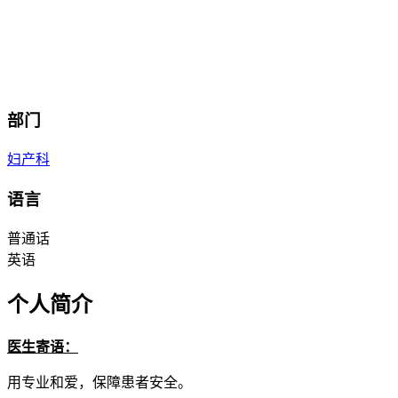
部门
妇产科
语言
普通话
英语
个人简介
医生寄语：
用专业和爱，保障患者安全。