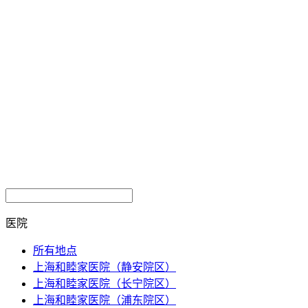
医院
所有地点
上海和睦家医院（静安院区）
上海和睦家医院（长宁院区）
上海和睦家医院（浦东院区）