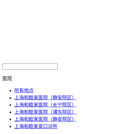
医院
所有地点
上海和睦家医院（静安院区）
上海和睦家医院（长宁院区）
上海和睦家医院（浦东院区）
上海和睦家医院（静安院区）
上海和睦家泉口诊所