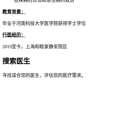
些疾病的诊治和急性病的救治
教育背景：
毕业于河南科技大学医学院获得学士学位
行医经历：
2019至今，上海和睦家静安院区
搜索医生
寻找适合您的医生，评估您的医疗需求。