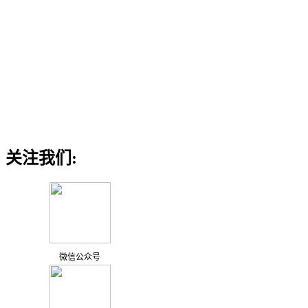
关注我们:
微信公众号