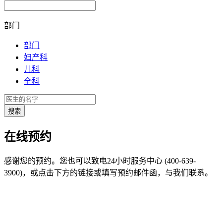
部门
部门
妇产科
儿科
全科
在线预约
感谢您的预约。您也可以致电24小时服务中心 (400-639-
3900)，或点击下方的链接或填写预约邮件函，与我们联系。