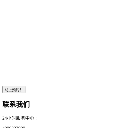
联系我们
24小时服务中心 :