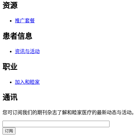
资源
推广套餐
患者信息
资讯与活动
职业
加入和睦家
通讯
您可订阅我们的期刊杂志了解和睦家医疗的最新动态与活动。