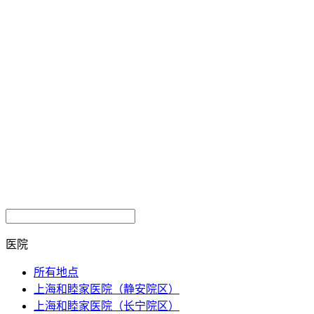
医院
所有地点
上海和睦家医院（静安院区）
上海和睦家医院（长宁院区）