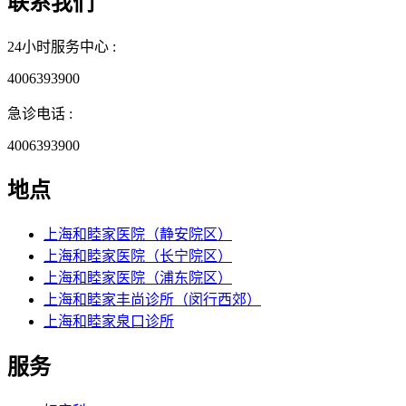
联系我们
24小时服务中心 :
4006393900
急诊电话 :
4006393900
地点
上海和睦家医院（静安院区）
上海和睦家医院（长宁院区）
上海和睦家医院（浦东院区）
上海和睦家丰尚诊所（闵行西郊）
上海和睦家泉口诊所
服务