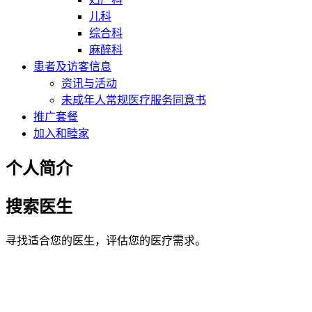
儿科
综合科
麻醉科
患者及访客信息
资讯与活动
未成年人常规医疗服务同意书
推广套餐
加入和睦家
个人简介
搜索医生
寻找适合您的医生，评估您的医疗需求。