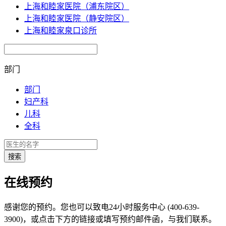
上海和睦家医院（浦东院区）
上海和睦家医院（静安院区）
上海和睦家泉口诊所
部门
部门
妇产科
儿科
全科
在线预约
感谢您的预约。您也可以致电24小时服务中心 (400-639-
3900)，或点击下方的链接或填写预约邮件函，与我们联系。