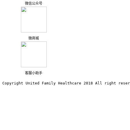
微信公众号
微商城
客服小助手
Copyright United Family Healthcare 2018 All right reser