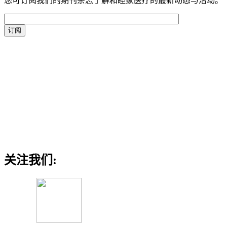
您可订阅我们的期刊杂志了解和睦家医疗的最新动态与活动。
关注我们: