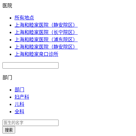
医院
所有地点
上海和睦家医院（静安院区）
上海和睦家医院（长宁院区）
上海和睦家医院（浦东院区）
上海和睦家医院（静安院区）
上海和睦家泉口诊所
部门
部门
妇产科
儿科
全科