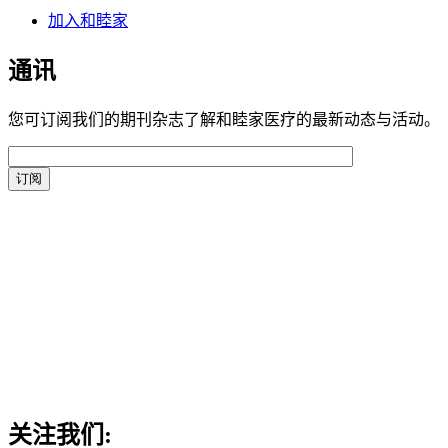
加入和睦家
通讯
您可订阅我们的期刊杂志了解和睦家医疗的最新动态与活动。
关注我们: