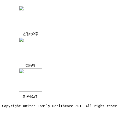
微信公众号
微商城
客服小助手
Copyright United Family Healthcare 2018 All right reser