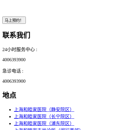
联系我们
24小时服务中心 :
4006393900
急诊电话 :
4006393900
地点
上海和睦家医院（静安院区）
上海和睦家医院（长宁院区）
上海和睦家医院（浦东院区）