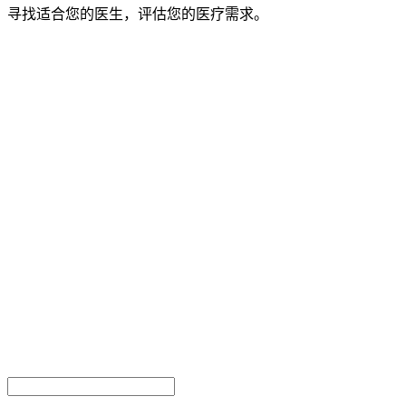
寻找适合您的医生，评估您的医疗需求。