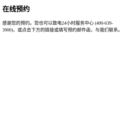
在线预约
感谢您的预约。您也可以致电24小时服务中心 (400-639-
3900)，或点击下方的链接或填写预约邮件函，与我们联系。