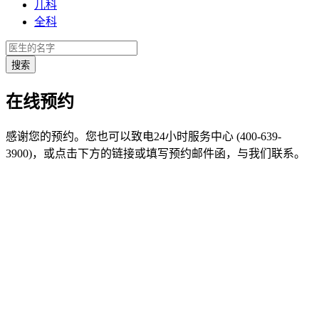
儿科
全科
在线预约
感谢您的预约。您也可以致电24小时服务中心 (400-639-
3900)，或点击下方的链接或填写预约邮件函，与我们联系。