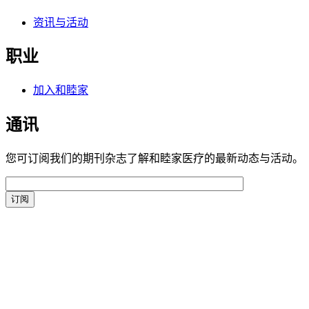
资讯与活动
职业
加入和睦家
通讯
您可订阅我们的期刊杂志了解和睦家医疗的最新动态与活动。