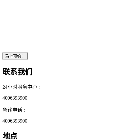
联系我们
24小时服务中心 :
4006393900
急诊电话 :
4006393900
地点