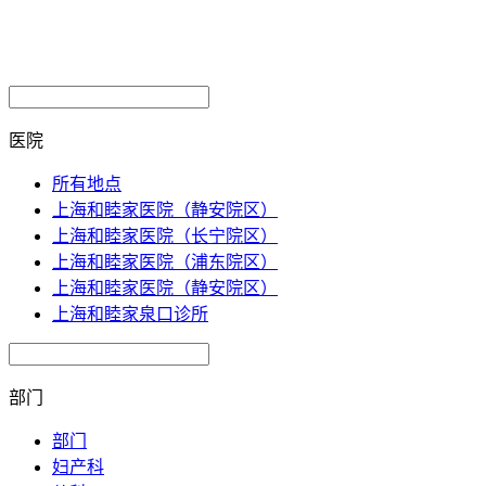
医院
所有地点
上海和睦家医院（静安院区）
上海和睦家医院（长宁院区）
上海和睦家医院（浦东院区）
上海和睦家医院（静安院区）
上海和睦家泉口诊所
部门
部门
妇产科