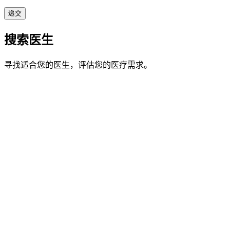
搜索医生
寻找适合您的医生，评估您的医疗需求。