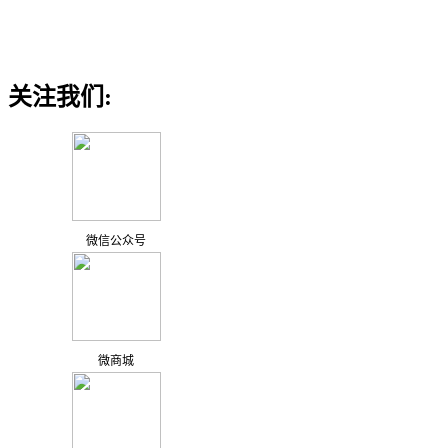
关注我们:
微信公众号
微商城