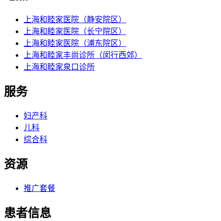
上海和睦家医院（静安院区）
上海和睦家医院（长宁院区）
上海和睦家医院（浦东院区）
上海和睦家丰尚诊所（闵行西郊）
上海和睦家泉口诊所
服务
妇产科
儿科
综合科
资源
推广套餐
患者信息