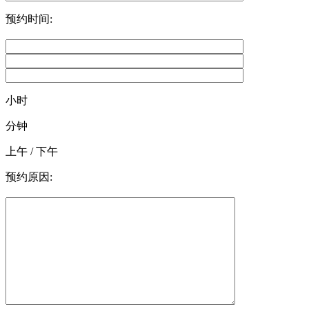
预约时间:
小时
分钟
上午 / 下午
预约原因: