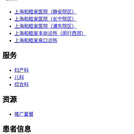
上海和睦家医院（静安院区）
上海和睦家医院（长宁院区）
上海和睦家医院（浦东院区）
上海和睦家丰尚诊所（闵行西郊）
上海和睦家泉口诊所
服务
妇产科
儿科
综合科
资源
推广套餐
患者信息