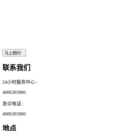
联系我们
24小时服务中心 :
4006393900
急诊电话 :
4006393900
地点