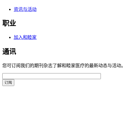
资讯与活动
职业
加入和睦家
通讯
您可订阅我们的期刊杂志了解和睦家医疗的最新动态与活动。