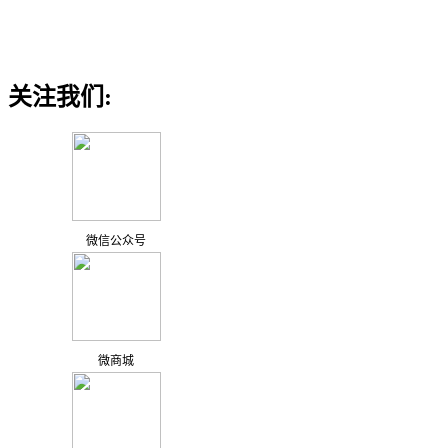
关注我们:
微信公众号
微商城