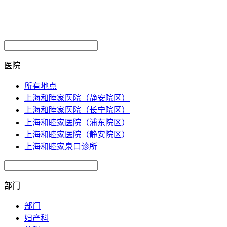
医院
所有地点
上海和睦家医院（静安院区）
上海和睦家医院（长宁院区）
上海和睦家医院（浦东院区）
上海和睦家医院（静安院区）
上海和睦家泉口诊所
部门
部门
妇产科