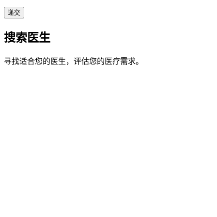
搜索医生
寻找适合您的医生，评估您的医疗需求。