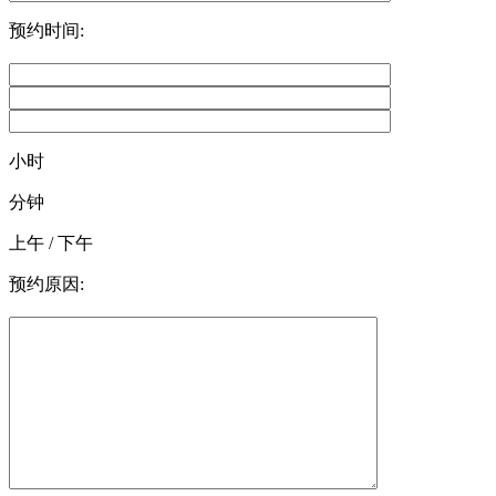
预约时间:
小时
分钟
上午 / 下午
预约原因: