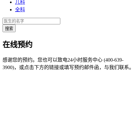
儿科
全科
在线预约
感谢您的预约。您也可以致电24小时服务中心 (400-639-
3900)，或点击下方的链接或填写预约邮件函，与我们联系。